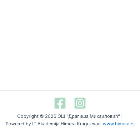
Copyright © 2026 ОШ "Драгиша Михаиловић" |
Powered by IT Akademija Himera Kragujevac,
www.himera.rs